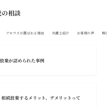
続の相談
アロウズが選ばれる理由
弁護士紹介
お客様の声
解
続放棄が認められた事例
。相続放棄するメリット、デメリットって