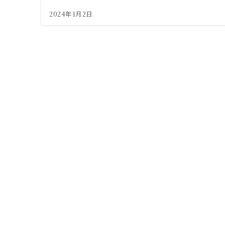
2024年1月2日