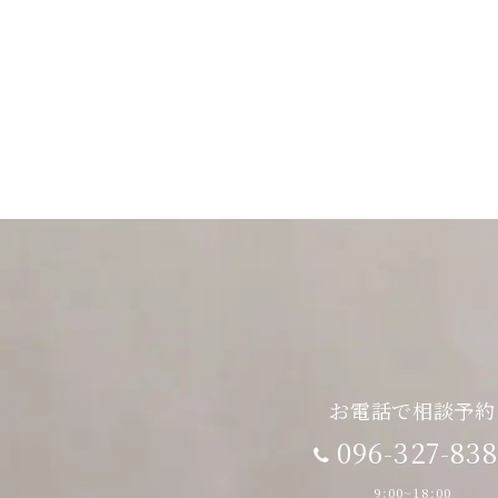
お電話で相談予約
096-327-83
9:00~18:00